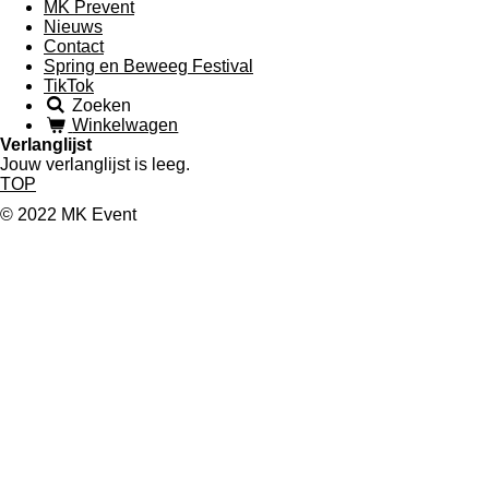
MK Prevent
Nieuws
Contact
Spring en Beweeg Festival
TikTok
Zoeken
Winkelwagen
Verlanglijst
Jouw verlanglijst is leeg.
TOP
© 2022 MK Event