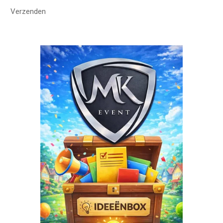
Verzenden