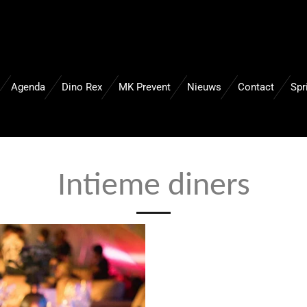
Agenda
Dino Rex
MK Prevent
Nieuws
Contact
Spr
Intieme diners