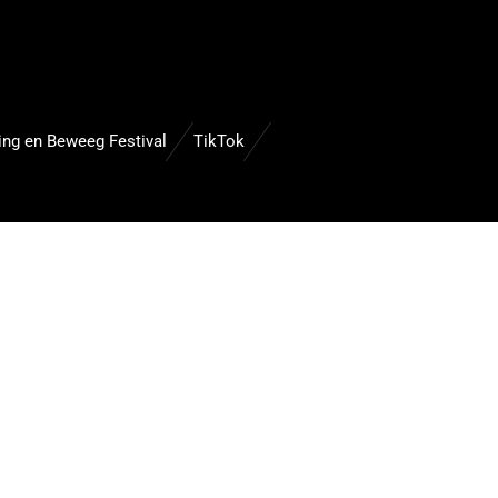
ing en Beweeg Festival
TikTok